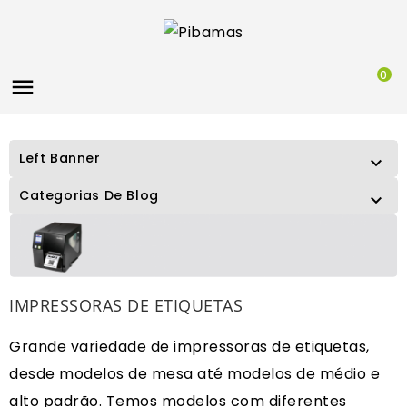
0

Left Banner

Categorias De Blog

IMPRESSORAS DE ETIQUETAS
Grande variedade de impressoras de etiquetas,
desde modelos de mesa até modelos de médio e
alto padrão. Temos modelos com diferentes