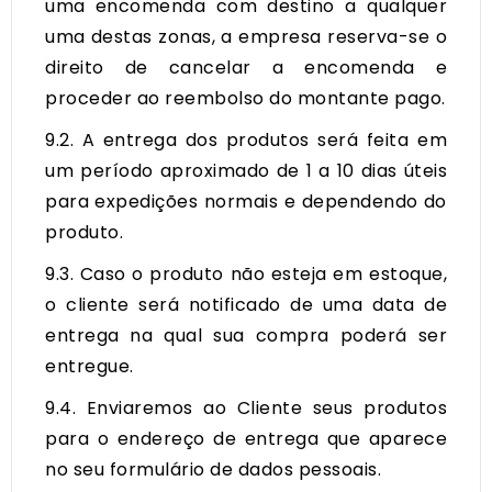
uma encomenda com destino a qualquer
uma destas zonas, a empresa reserva-se o
direito de cancelar a encomenda e
proceder ao reembolso do montante pago.
9.2. A entrega dos produtos será feita em
um período aproximado de 1 a 10 dias úteis
para expedições normais e dependendo do
produto.
9.3. Caso o produto não esteja em estoque,
o cliente será notificado de uma data de
entrega na qual sua compra poderá ser
entregue.
9.4. Enviaremos ao Cliente seus produtos
para o endereço de entrega que aparece
no seu formulário de dados pessoais.