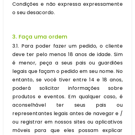
Condições e não expressa expressamente
o seu desacordo.
3. Faça uma ordem
3.1. Para poder fazer um pedido, o cliente
deve ter pelo menos 18 anos de idade. Sim
é menor, peça a seus pais ou guardiões
legais que façam o pedido em seu nome. No
entanto, se você tiver entre 14 e 18 anos,
poderá solicitar informações sobre
produtos e eventos. Em qualquer caso, é
aconselhável ter seus pais ou
representantes legais antes de navegar e /
ou registrar em nossos sites ou aplicativos
móveis para que eles possam explicar