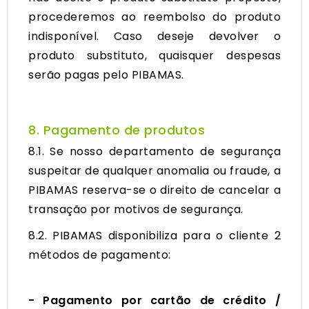
procederemos ao reembolso do produto
indisponível. Caso deseje devolver o
produto substituto, quaisquer despesas
serão pagas pelo PIBAMAS.
8. Pagamento de produtos
8.1. Se nosso departamento de segurança
suspeitar de qualquer anomalia ou fraude, a
PIBAMAS reserva-se o direito de cancelar a
transação por motivos de segurança.
8.2. PIBAMAS disponibiliza para o cliente 2
métodos de pagamento:
- Pagamento por cartão de crédito /