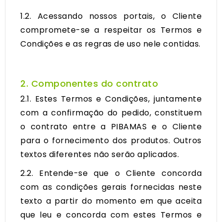
1.2. Acessando nossos portais, o Cliente
compromete-se a respeitar os Termos e
Condições e as regras de uso nele contidas.
2. Componentes do contrato
2.1. Estes Termos e Condições, juntamente
com a confirmação do pedido, constituem
o contrato entre a PIBAMAS e o Cliente
para o fornecimento dos produtos. Outros
textos diferentes não serão aplicados.
2.2. Entende-se que o Cliente concorda
com as condições gerais fornecidas neste
texto a partir do momento em que aceita
que leu e concorda com estes Termos e