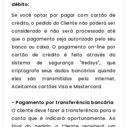
débito:
Se você optar por pagar com cartão de
crédito, o pedido do Cliente não poderá ser
considerado e não será processado até
que o pagamento seja autorizado pelo seu
banco ou caixa. O pagamento on-line por
cartão de crédito é feito através do
sistema de segurança "Redsys", que
criptografa seus dados bancários quando
eles são transmitidos pela Internet.
Aceitamos cartões Visa e Mastercard.
- Pagamento por transferência bancária
O cliente deve fazer a transferência para a
conta que é indicará oportunamente. Ao
final do pedido, o Cliente receberá um