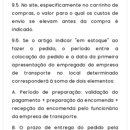
9.5. No site, especificamente no carrinho de
compras, o valor para o qual os custos de
envio se elevam antes da compra é
indicado.
9.6. Se o artigo indicar "em estoque" ao
fazer o pedido, o período entre a
colocação do pedido e a data da primeira
apresentação do empregado da empresa
de transporte no local determinado
corresponderá à soma de dois elementos:
A. Período de preparação: validação do
pagamento + preparação da encomenda +
recepção da encomenda pelo funcionário
da empresa de transporte.
B. O prazo de entrega do pedido pela