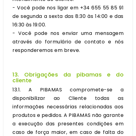
- Você pode nos ligar em +34 655 55 85 91
de segunda a sexta das 8:30 às 14:00 e das
16:30 às 19:00.
- Você pode nos enviar uma mensagem
através do formulário de contato
e nós
responderemos em breve.
13. Obrigações da pibamas e do
cliente
13.1. A PIBAMAS compromete-se a
disponibilizar ao Cliente todas as
informações necessárias relacionadas aos
produtos e pedidos. A PIBAMAS não garante
a execução das presentes condições em
caso de força maior, em caso de falta do