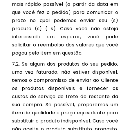
mais rápido possível (a partir da data em
que você fez o pedido) para comunicar o
prazo no qual podemos enviar seu (s)
produto (s) ( s). Caso você não esteja
interessado em esperar, você pode
solicitar o reembolso dos valores que você
pagou pelo item em questão.
7.2. Se algum dos produtos do seu pedido,
uma vez faturado, não estiver disponível,
temos o compromisso de enviar ao Cliente
os produtos disponíveis e fornecer os
custos do serviço de frete do restante da
sua compra. Se possível, proporemos um
item de qualidade e preço equivalente para
substituir o produto indisponível. Caso você
não aceite o produto substituto proposto,