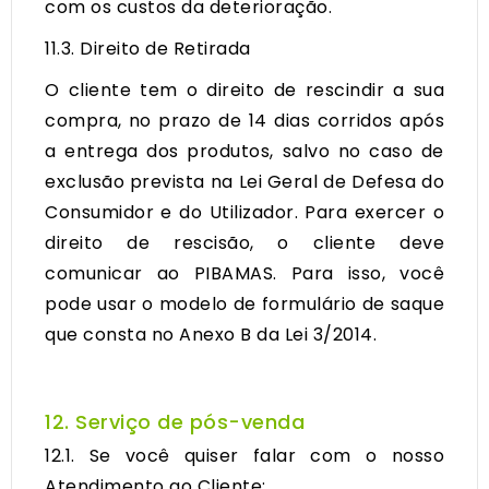
com os custos da deterioração.
11.3. Direito de Retirada
O cliente tem o direito de rescindir a sua
compra, no prazo de 14 dias corridos após
a entrega dos produtos, salvo no caso de
exclusão prevista na Lei Geral de Defesa do
Consumidor e do Utilizador. Para exercer o
direito de rescisão, o cliente deve
comunicar ao PIBAMAS. Para isso, você
pode usar o modelo de formulário de saque
que consta no Anexo B da Lei 3/2014.
12. Serviço de pós-venda
12.1. Se você quiser falar com o nosso
Atendimento ao Cliente: