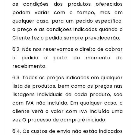
as condições dos produtos oferecidos
podem variar com o tempo, mas em
qualquer caso, para um pedido específico,
o preço e as condições indicados quando o
Cliente fez o pedido sempre prevalecerão.
6.2. Nós nos reservamos o direito de cobrar
o pedido a partir do momento do
recebimento.
6.3. Todos os preços indicados em qualquer
lista de produtos, bem como os preços nas
listagens individuais de cada produto, são
com IVA não incluído. Em qualquer caso, o
cliente verá o valor com IVA incluído uma
vez O processo de compra é iniciado.
6.4. Os custos de envio não estão indicados