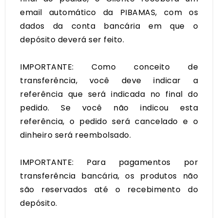
email automático da PIBAMAS, com os
dados da conta bancária em que o
depósito deverá ser feito.
IMPORTANTE: Como conceito de
transferência, você deve indicar a
referência que será indicada no final do
pedido. Se você não indicou esta
referência, o pedido será cancelado e o
dinheiro será reembolsado.
IMPORTANTE: Para pagamentos por
transferência bancária, os produtos não
são reservados até o recebimento do
depósito.