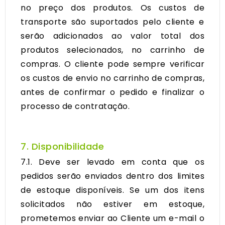
no preço dos produtos. Os custos de
transporte são suportados pelo cliente e
serão adicionados ao valor total dos
produtos selecionados, no carrinho de
compras. O cliente pode sempre verificar
os custos de envio no carrinho de compras,
antes de confirmar o pedido e finalizar o
processo de contratação.
7. Disponibilidade
7.1. Deve ser levado em conta que os
pedidos serão enviados dentro dos limites
de estoque disponíveis. Se um dos itens
solicitados não estiver em estoque,
prometemos enviar ao Cliente um e-mail o