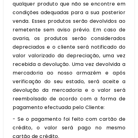
qualquer produto que não se encontre em
condições adequadas para a sua posterior
venda. Esses produtos serão devolvidos ao
remetente sem aviso prévio. Em caso de
avaria, os produtos serão considerados
depreciados e o cliente será notificado do
valor valorizado da depreciação, uma vez
recebida a devolução. Uma vez devolvida a
mercadoria ao nosso armazém e após
verificação do seu estado, será aceite a
devolução da mercadoria e o valor será
reembolsado de acordo com a forma de
pagamento efectuada pelo Cliente:
- Se o pagamento foi feito com cartão de
crédito, o valor será pago no mesmo
cartão de crédito.