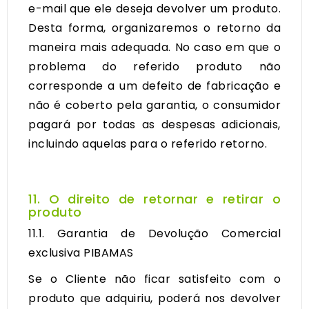
e-mail que ele deseja devolver um produto.
Desta forma, organizaremos o retorno da
maneira mais adequada. No caso em que o
problema do referido produto não
corresponde a um defeito de fabricação e
não é coberto pela garantia, o consumidor
pagará por todas as despesas adicionais,
incluindo aquelas para o referido retorno.
11. O direito de retornar e retirar o
produto
11.1. Garantia de Devolução Comercial
exclusiva PIBAMAS
Se o Cliente não ficar satisfeito com o
produto que adquiriu, poderá nos devolver