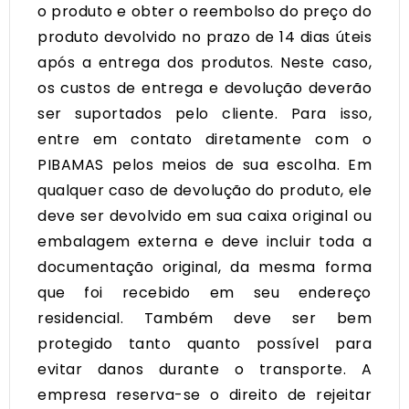
o produto e obter o reembolso do preço do
produto devolvido no prazo de 14 dias úteis
após a entrega dos produtos. Neste caso,
os custos de entrega e devolução deverão
ser suportados pelo cliente. Para isso,
entre em contato diretamente com o
PIBAMAS pelos meios de sua escolha. Em
qualquer caso de devolução do produto, ele
deve ser devolvido em sua caixa original ou
embalagem externa e deve incluir toda a
documentação original, da mesma forma
que foi recebido em seu endereço
residencial. Também deve ser bem
protegido tanto quanto possível para
evitar danos durante o transporte. A
empresa reserva-se o direito de rejeitar