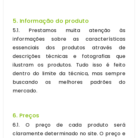
5. Informação do produto
5.1. Prestamos muita atenção às
informações sobre as características
essenciais dos produtos através de
descrições técnicas e fotografias que
ilustram os produtos. Tudo isso é feito
dentro do limite da técnica, mas sempre
buscando os melhores padrões do
mercado.
6. Preços
6.1. O preço de cada produto será
claramente determinado no site. O preço e