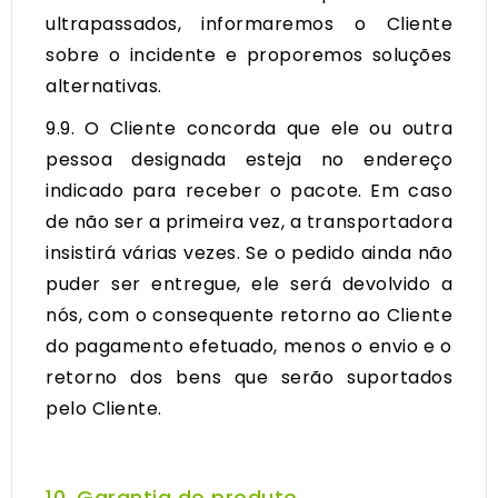
ultrapassados, informaremos o Cliente
sobre o incidente e proporemos soluções
alternativas.
9.9. O Cliente concorda que ele ou outra
pessoa designada esteja no endereço
indicado para receber o pacote. Em caso
de não ser a primeira vez, a transportadora
insistirá várias vezes. Se o pedido ainda não
puder ser entregue, ele será devolvido a
nós, com o consequente retorno ao Cliente
do pagamento efetuado, menos o envio e o
retorno dos bens que serão suportados
pelo Cliente.
10. Garantia do produto