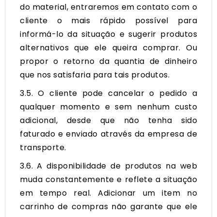
do material, entraremos em contato com o
cliente o mais rápido possível para
informá-lo da situação e sugerir produtos
alternativos que ele queira comprar. Ou
propor o retorno da quantia de dinheiro
que nos satisfaria para tais produtos.
3.5. O cliente pode cancelar o pedido a
qualquer momento e sem nenhum custo
adicional, desde que não tenha sido
faturado e enviado através da empresa de
transporte.
3.6. A disponibilidade de produtos na web
muda constantemente e reflete a situação
em tempo real. Adicionar um item no
carrinho de compras não garante que ele