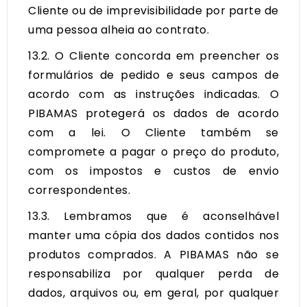
Cliente ou de imprevisibilidade por parte de
uma pessoa alheia ao contrato.
13.2. O Cliente concorda em preencher os
formulários de pedido e seus campos de
acordo com as instruções indicadas. O
PIBAMAS protegerá os dados de acordo
com a lei. O Cliente também se
compromete a pagar o preço do produto,
com os impostos e custos de envio
correspondentes.
13.3. Lembramos que é aconselhável
manter uma cópia dos dados contidos nos
produtos comprados. A PIBAMAS não se
responsabiliza por qualquer perda de
dados, arquivos ou, em geral, por qualquer