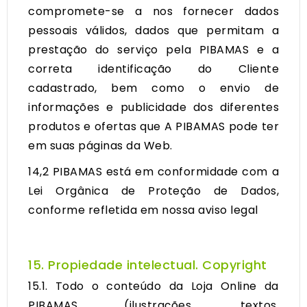
compromete-se a nos fornecer dados
pessoais válidos, dados que permitam a
prestação do serviço pela PIBAMAS e a
correta identificação do Cliente
cadastrado, bem como o envio de
informações e publicidade dos diferentes
produtos e ofertas que A PIBAMAS pode ter
em suas páginas da Web.
14,2 PIBAMAS está em conformidade com a
Lei Orgânica de Proteção de Dados,
conforme refletida em nossa
aviso legal
15. Propiedade intelectual. Copyright
15.1. Todo o conteúdo da Loja Online da
PIBAMAS (ilustrações, textos,