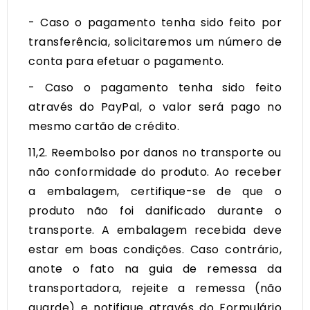
- Caso o pagamento tenha sido feito por
transferência, solicitaremos um número de
conta para efetuar o pagamento.
- Caso o pagamento tenha sido feito
através do PayPal, o valor será pago no
mesmo cartão de crédito.
11,2. Reembolso por danos no transporte ou
não conformidade do produto. Ao receber
a embalagem, certifique-se de que o
produto não foi danificado durante o
transporte. A embalagem recebida deve
estar em boas condições. Caso contrário,
anote o fato na guia de remessa da
transportadora, rejeite a remessa (não
guarde) e notifique através do Formulário