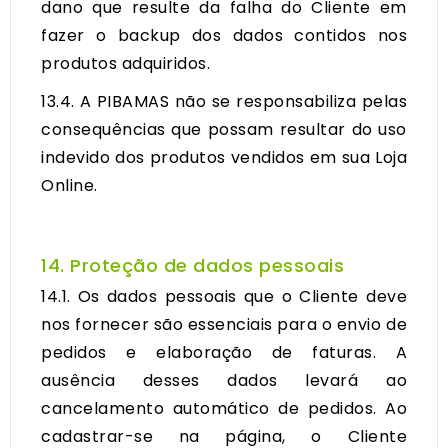
dano que resulte da falha do Cliente em
fazer o backup dos dados contidos nos
produtos adquiridos.
13.4. A PIBAMAS não se responsabiliza pelas
consequências que possam resultar do uso
indevido dos produtos vendidos em sua Loja
Online.
14. Proteção de dados pessoais
14.1. Os dados pessoais que o Cliente deve
nos fornecer são essenciais para o envio de
pedidos e elaboração de faturas. A
ausência desses dados levará ao
cancelamento automático de pedidos. Ao
cadastrar-se na página, o Cliente