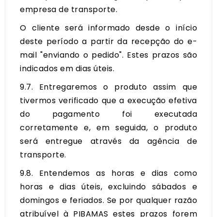
empresa de transporte.
O cliente será informado desde o início
deste período a partir da recepção do e-
mail "enviando o pedido". Estes prazos são
indicados em dias úteis.
9.7. Entregaremos o produto assim que
tivermos verificado que a execução efetiva
do pagamento foi executada
corretamente e, em seguida, o produto
será entregue através da agência de
transporte.
9.8. Entendemos as horas e dias como
horas e dias úteis, excluindo sábados e
domingos e feriados. Se por qualquer razão
atribuível à PIBAMAS estes prazos forem