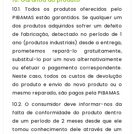
10.1. Todos os produtos oferecidos pelo
PIBAMAS estão garantidos. Se qualquer um
dos produtos adquiridos sofrer um defeito
de fabricação, detectado no período de 1
ano (produtos industriais) desde a entrega,
prometemos repará-lo gratuitamente,
substituí-lo por um novo alternativamente
ou efetuar o pagamento correspondente.
Neste caso, todos os custos de devolução
do produto e envio do novo produto ou o
mesmo reparado, são pagos pela PIBAMAS.
10.2. O consumidor deve informar-nos da
falta de conformidade do produto dentro
de um período de 2 meses desde que ele
tomou conhecimento dele através de um