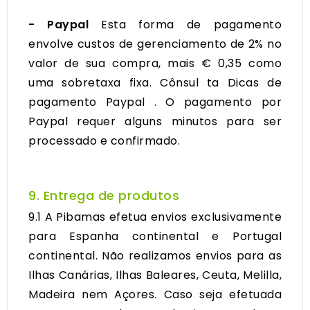
- Paypal
Esta forma de pagamento
envolve custos de gerenciamento de 2%
no
valor de sua compra, mais € 0,35 como
uma sobretaxa fixa. Cônsul
ta
Dicas de
pagamento Paypal
.
O pagamento por
Paypal requer alguns minutos para ser
processado e confirmado.
9. Entrega de produtos
9.1 A Pibamas efetua envios exclusivamente
para Espanha continental e Portugal
continental. Não realizamos envios para as
Ilhas Canárias, Ilhas Baleares, Ceuta, Melilla,
Madeira nem Açores. Caso seja efetuada