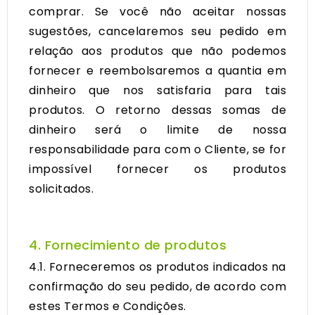
comprar. Se você não aceitar nossas
sugestões, cancelaremos seu pedido em
relação aos produtos que não podemos
fornecer e reembolsaremos a quantia em
dinheiro que nos satisfaria para tais
produtos. O retorno dessas somas de
dinheiro será o limite de nossa
responsabilidade para com o Cliente, se for
impossível fornecer os produtos
solicitados.
4. Fornecimiento de produtos
4.1. Forneceremos os produtos indicados na
confirmação do seu pedido, de acordo com
estes Termos e Condições.