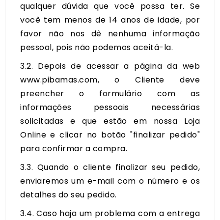
qualquer dúvida que você possa ter. Se
você tem menos de 14 anos de idade, por
favor não nos dê nenhuma informação
pessoal, pois não podemos aceitá-la.
3.2. Depois de acessar a página da web
www.pibamas.com, o Cliente deve
preencher o formulário com as
informações pessoais necessárias
solicitadas e que estão em nossa Loja
Online e clicar no botão "finalizar pedido"
para confirmar a compra.
3.3. Quando o cliente finalizar seu pedido,
enviaremos um e-mail com o número e os
detalhes do seu pedido.
3.4. Caso haja um problema com a entrega