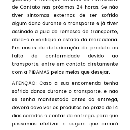
de Contato nas próximas 24 horas. Se não
tiver sintomas externos de ter sofrido
algum dano durante o transporte e já tiver
assinado a guia de remessa de transporte,
abra-a e verifique o estado da mercadoria.
Em casos de deterioração do produto ou
falta de conformidade devido ao
transporte, entre em contato diretamente
com a PIBAMAS pelos meios que desejar.
ATENÇÃO: Caso a sua encomenda tenha
sofrido danos durante o transporte, e não
se tenha manifestado antes da entrega,
deverá devolver os produtos no prazo de 14
dias corridos a contar da entrega, para que
possamos efetivar o seguro que arcará