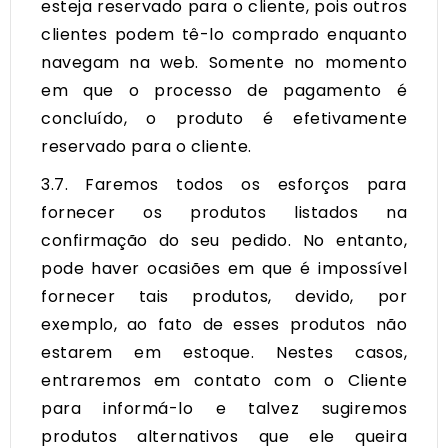
esteja reservado para o cliente, pois outros
clientes podem tê-lo comprado enquanto
navegam na web. Somente no momento
em que o processo de pagamento é
concluído, o produto é efetivamente
reservado para o cliente.
3.7. Faremos todos os esforços para
fornecer os produtos listados na
confirmação do seu pedido. No entanto,
pode haver ocasiões em que é impossível
fornecer tais produtos, devido, por
exemplo, ao fato de esses produtos não
estarem em estoque. Nestes casos,
entraremos em contato com o Cliente
para informá-lo e talvez sugiremos
produtos alternativos que ele queira