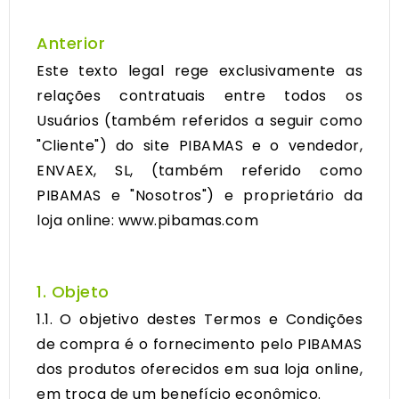
Anterior
Este texto legal rege exclusivamente as
relações contratuais entre todos os
Usuários (também referidos a seguir como
"Cliente") do site PIBAMAS e o vendedor,
ENVAEX, SL, (também referido como
PIBAMAS e "Nosotros") e proprietário da
loja online: www.pibamas.com
1. Objeto
1.1. O objetivo destes Termos e Condições
de compra é o fornecimento pelo PIBAMAS
dos produtos oferecidos em sua loja online,
em troca de um benefício econômico.