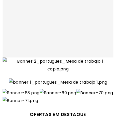
OFERTAS EM DESTAQUE