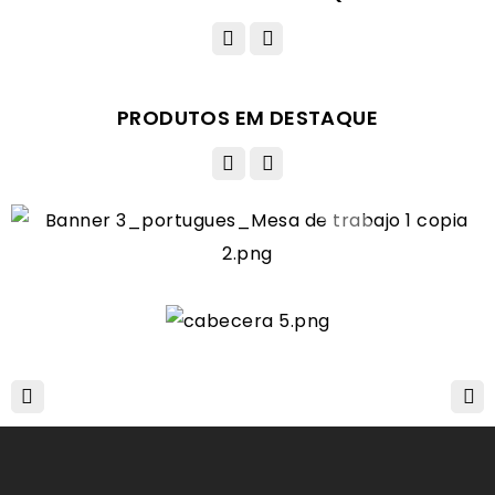
PRODUTOS EM DESTAQUE