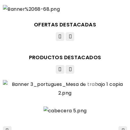
OFERTAS DESTACADAS
PRODUCTOS DESTACADOS