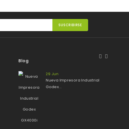
Blog
29
Jun
Nueva Impresora Industrial
Godex...