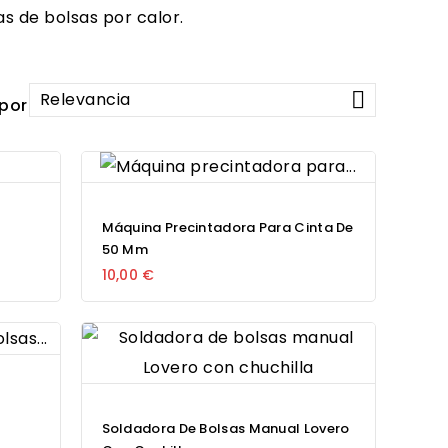
s de bolsas por calor.

Relevancia
por:
Máquina Precintadora Para Cinta De
50 Mm
10,00 €
Soldadora De Bolsas Manual Lovero