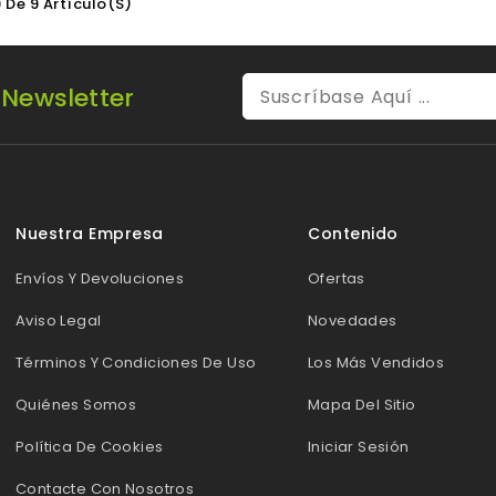
 De 9 Artículo(s)
 Newsletter
Nuestra Empresa
Contenido
Envíos Y Devoluciones
Ofertas
Aviso Legal
Novedades
Términos Y Condiciones De Uso
Los Más Vendidos
Quiénes Somos
Mapa Del Sitio
Política De Cookies
Iniciar Sesión
Contacte Con Nosotros