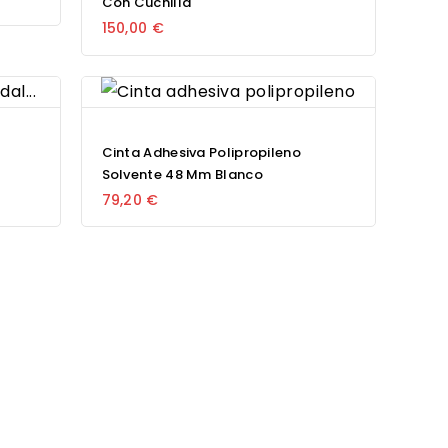
Con Cuchilla
150,00 €
Cinta Adhesiva Polipropileno
Solvente 48 Mm Blanco
79,20 €