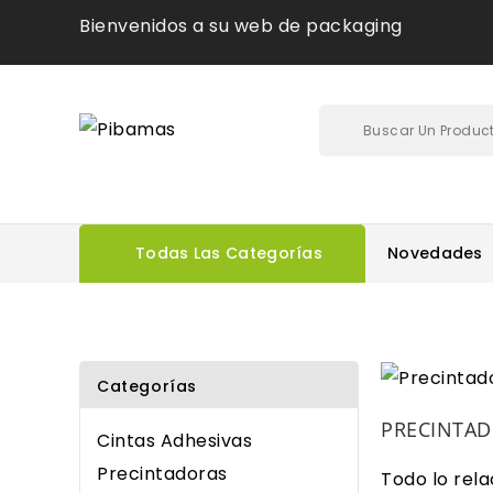
Bienvenidos a su web de packaging
Todas Las Categorías
Novedades
Categorías
PRECINTAD
Cintas Adhesivas
Precintadoras
Todo lo rel