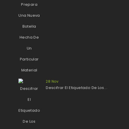
28
Nov
Descifrar El Etiquetado De Los...