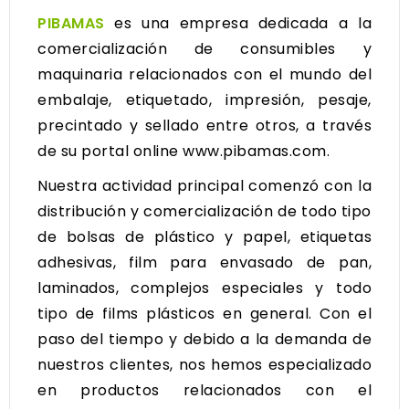
PIBAMAS
es una empresa dedicada a la
comercialización de consumibles y
maquinaria relacionados con el mundo del
embalaje, etiquetado, impresión, pesaje,
precintado y sellado entre otros, a través
de su portal online
www.pibamas.com
.
Nuestra actividad principal comenzó con la
distribución y comercialización de todo tipo
de bolsas de plástico y papel, etiquetas
adhesivas, film para envasado de pan,
laminados, complejos especiales y todo
tipo de films plásticos en general. Con el
paso del tiempo y debido a la demanda de
nuestros clientes, nos hemos especializado
en productos relacionados con el