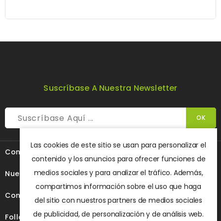
Suscríbase A Nuestra Newsletter
Las cookies de este sitio se usan para personalizar el

Contacte Con Nosotros
contenido y los anuncios para ofrecer funciones de
medios sociales y para analizar el tráfico. Además,

Nuestra Empresa
compartimos información sobre el uso que haga

Contenido
del sitio con nuestros partners de medios sociales
de publicidad, de personalización y de análisis web.

Follow Us