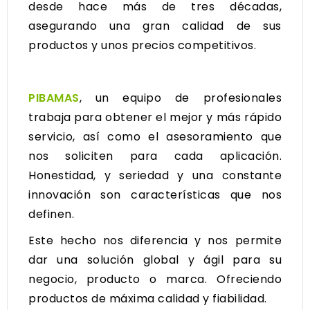
desde hace más de tres décadas,
asegurando una gran calidad de sus
productos y unos precios competitivos.
PIBAMAS
, un equipo de profesionales
trabaja para obtener el mejor y más rápido
servicio, así como el asesoramiento que
nos soliciten para cada aplicación.
Honestidad, y seriedad y una constante
innovación son características que nos
definen.
Este hecho nos diferencia y nos permite
dar una solución global y ágil para su
negocio, producto o marca. Ofreciendo
productos de máxima calidad y fiabilidad.