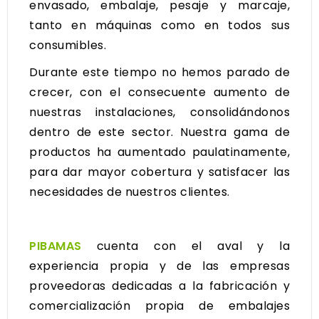
envasado, embalaje, pesaje y marcaje,
tanto en máquinas como en todos sus
consumibles.
Durante este tiempo no hemos parado de
crecer, con el consecuente aumento de
nuestras instalaciones, consolidándonos
dentro de este sector. Nuestra gama de
productos ha aumentado paulatinamente,
para dar mayor cobertura y satisfacer las
necesidades de nuestros clientes.
PIBAMAS
cuenta con el aval y la
experiencia propia y de las empresas
proveedoras dedicadas a la fabricación y
comercialización propia de embalajes