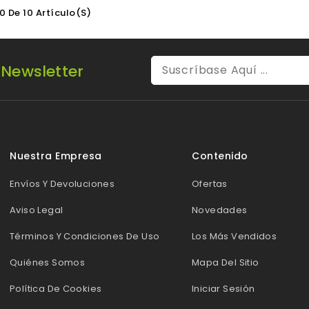
0 De 10 Artículo(s)
 Newsletter
Nuestra Empresa
Contenido
Envíos Y Devoluciones
Ofertas
Aviso Legal
Novedades
Términos Y Condiciones De Uso
Los Más Vendidos
Quiénes Somos
Mapa Del Sitio
Política De Cookies
Iniciar Sesión