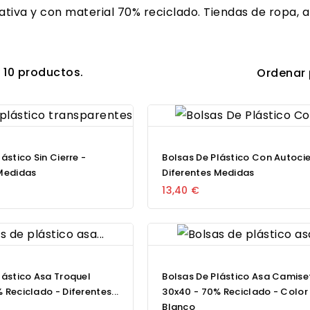
iva y con material 70% reciclado. Tiendas de ropa, a
 10 productos.
Ordenar 
ástico Sin Cierre -
Bolsas De Plástico Con Autocie
 Medidas
Diferentes Medidas
13,40 €
lástico Asa Troquel
Bolsas De Plástico Asa Camise
 Reciclado - Diferentes...
30x40 - 70% Reciclado - Color
Blanco