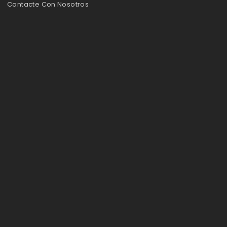
Contacte Con Nosotros