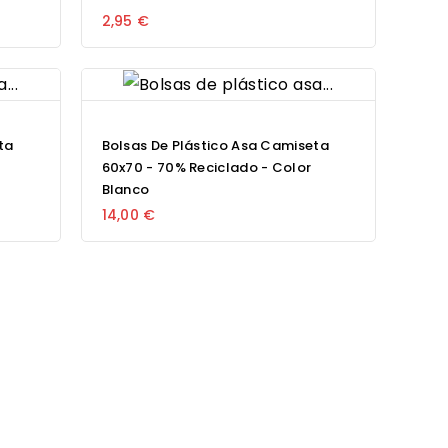
2,95 €
ta
Bolsas De Plástico Asa Camiseta
60x70 - 70% Reciclado - Color
Blanco
14,00 €