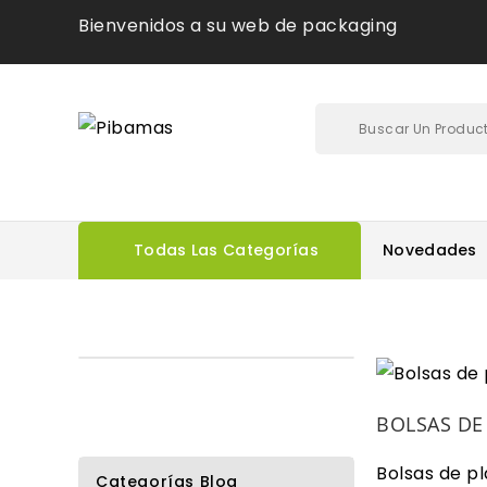
Bienvenidos a su web de packaging
Todas Las Categorías
Novedades
BOLSAS DE
Bolsas de p
Categorías Blog