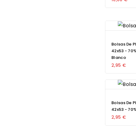
Bolsas De P
42x53 - 70%
Blanco
2,95 €
Bolsas De P
42x53 - 70%
2,95 €