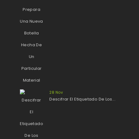
28
Nov
Descifrar El Etiquetado De Los...