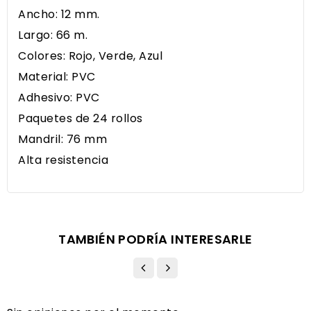
Ancho: 12 mm.
Largo: 66 m.
Colores: Rojo, Verde, Azul
Material: PVC
Adhesivo: PVC
Paquetes de 24 rollos
Mandril: 76 mm
Alta resistencia
TAMBIÉN PODRÍA INTERESARLE