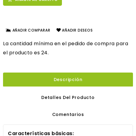
AÑADIR COMPARAR
AÑADIR DESEOS
La cantidad mínima en el pedido de compra para
el producto es 24.
Descripción
Detalles Del Producto
Comentarios
Características básicas: