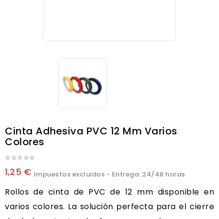
Cinta Adhesiva PVC 12 Mm Varios
Colores
1,25 €
Impuestos excluidos
- Entrega: 24/48 horas
Rollos de cinta de PVC de 12 mm disponible en
varios colores. La solución perfecta para el cierre