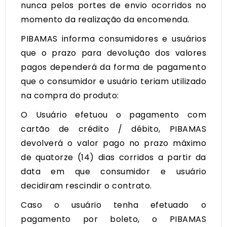
nunca pelos portes de envio ocorridos no
momento da realização da encomenda.
PIBAMAS informa consumidores e usuários
que o prazo para devolução dos valores
pagos dependerá da forma de pagamento
que o consumidor e usuário teriam utilizado
na compra do produto:
O Usuário efetuou o pagamento com
cartão de crédito / débito, PIBAMAS
devolverá o valor pago no prazo máximo
de quatorze (14) dias corridos a partir da
data em que consumidor e usuário
decidiram rescindir o contrato.
Caso o usuário tenha efetuado o
pagamento por boleto, o PIBAMAS