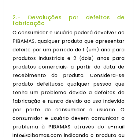
2.- Devoluções por defeitos de
fabricação
O consumidor e usuário poderá devolver ao
PIBAMAS, qualquer produto que apresentar
defeito por um período de 1 (um) ano para
produtos industriais e 2 (dois) anos para
produtos comerciais, a partir da data de
recebimento do produto. Considera-se
produto defeituoso qualquer pessoa que
tenha um problema devido a defeitos de
fabricação e nunca devido ao uso indevido
por parte do consumidor e usuário. O
consumidor e usuário devem comunicar o
problema à PIBAMAS através do e-mail
info@pibamas.com indicando o produto ou