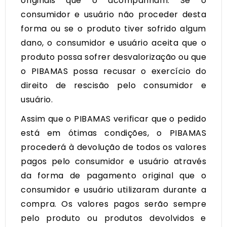
originais que o acompanham. Se o
consumidor e usuário não proceder desta
forma ou se o produto tiver sofrido algum
dano, o consumidor e usuário aceita que o
produto possa sofrer desvalorização ou que
o PIBAMAS possa recusar o exercício do
direito de rescisão pelo consumidor e
usuário.
Assim que o PIBAMAS verificar que o pedido
está em ótimas condições, o PIBAMAS
procederá à devolução de todos os valores
pagos pelo consumidor e usuário através
da forma de pagamento original que o
consumidor e usuário utilizaram durante a
compra. Os valores pagos serão sempre
pelo produto ou produtos devolvidos e