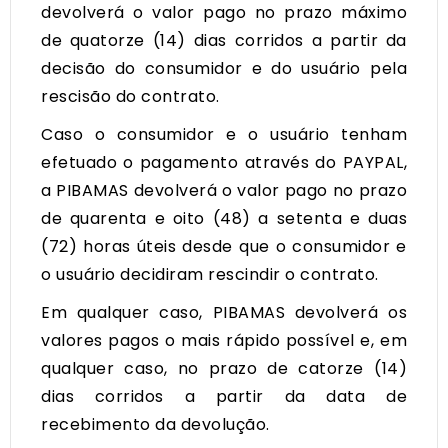
devolverá o valor pago no prazo máximo
de quatorze (14) dias corridos a partir da
decisão do consumidor e do usuário pela
rescisão do contrato.
Caso o consumidor e o usuário tenham
efetuado o pagamento através do PAYPAL,
a PIBAMAS devolverá o valor pago no prazo
de quarenta e oito (48) a setenta e duas
(72) horas úteis desde que o consumidor e
o usuário decidiram rescindir o contrato.
Em qualquer caso, PIBAMAS devolverá os
valores pagos o mais rápido possível e, em
qualquer caso, no prazo de catorze (14)
dias corridos a partir da data de
recebimento da devolução.