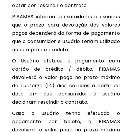
optar por rescindir o contrato.
PIBAMAS informa consumidores e usuários
que o prazo para devolução dos valores
pagos dependerá da forma de pagamento
que o consumidor e usuário teriam utilizado
na compra do produto:
O Usuário efetuou o pagamento com
cartão de crédito / débito, PIBAMAS
devolverá o valor pago no prazo máximo
de quatorze (14) dias corridos a partir da
data em que consumidor e usuário
decidiram rescindir o contrato.
Caso o usuário tenha efetuado o
pagamento por boleto, o PIBAMAS
devolverá o valor pago no prazo máximo