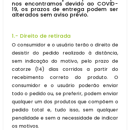
nos encontramos devido ao COVID-
19, os prazos de entrega podem ser
alterados sem aviso prévio.
1.- Direito de retirada
O consumidor e o usuário terão o direito de
desistir do pedido realizado à distância,
sem indicação do motivo, pelo prazo de
catorze (14) dias corridos a partir do
recebimento correto do produto. O
consumidor e o usuário poderão enviar
todo o pedido ou, se preferir, podem enviar
qualquer um dos produtos que compõem o
pedido total e, tudo isso, sem qualquer
penalidade e sem a necessidade de indicar
os motivos.