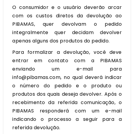
O consumidor e o usuário deverão arcar
com os custos diretos da devolução ao
PIBAMAS, quer devolvam o pedido
integralmente quer decidam devolver
apenas alguns dos produtos do pedido.
Para formalizar a devolução, você deve
entrar em contato com a PIBAMAS
enviando um e-mail para
info@pibamas.com, no qual deverá indicar
o número do pedido e o produto ou
produtos dos quais deseja devolver. Após o
recebimento da referida comunicação, o
PIBAMAS responderá com um e-mail
indicando o processo a seguir para a
referida devolução.