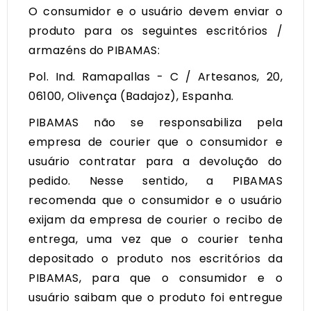
O consumidor e o usuário devem enviar o
produto para os seguintes escritórios /
armazéns do PIBAMAS:
Pol. Ind. Ramapallas - C / Artesanos, 20,
06100, Olivença (Badajoz), Espanha.
PIBAMAS não se responsabiliza pela
empresa de courier que o consumidor e
usuário contratar para a devolução do
pedido. Nesse sentido, a PIBAMAS
recomenda que o consumidor e o usuário
exijam da empresa de courier o recibo de
entrega, uma vez que o courier tenha
depositado o produto nos escritórios da
PIBAMAS, para que o consumidor e o
usuário saibam que o produto foi entregue