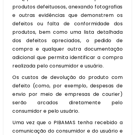
produtos defeituosos, anexando fotografias
e outras evidências que demonstrem os
defeitos ou falta de conformidade dos
produtos, bem como uma lista detalhada
dos defeitos apreciados, o pedido de
compra e qualquer outra documentação
adicional que permita identificar a compra
realizada pelo consumidor e usuário.
Os custos de devolução do produto com
defeito (como, por exemplo, despesas de
envio por meio de empresas de courier)
serão arcados diretamente pelo
consumidor e pelo usuário.
Uma vez que o PIBAMAS tenha recebido a
comunicação do consumidor e do usuário e