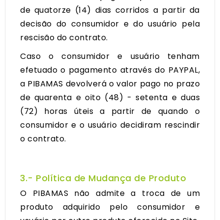
de quatorze (14) dias corridos a partir da
decisão do consumidor e do usuário pela
rescisão do contrato.
Caso o consumidor e usuário tenham
efetuado o pagamento através do PAYPAL,
a PIBAMAS devolverá o valor pago no prazo
de quarenta e oito (48) - setenta e duas
(72) horas úteis a partir de quando o
consumidor e o usuário decidiram rescindir
o contrato.
3.- Política de Mudança de Produto
O PIBAMAS não admite a troca de um
produto adquirido pelo consumidor e