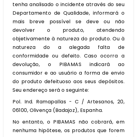
tenha analisado o incidente através do seu
Departamento de Qualidade, informará o
mais breve possível se deve ou não
devolver o produto, atendendo
objetivamente à natureza do produto. Ou à
natureza do a alegada falta de
conformidade ou defeito. Caso ocorra a
devolução, o PIBAMAS indicará ao
consumidor e ao usuário a forma de envio
do produto defeituoso aos seus depósitos.
Seu endereço será o seguinte:
Pol. Ind. Ramapallas - C / Artesanos, 20,
06100, Olivença (Badajoz), Espanha.
No entanto, o PIBAMAS não cobrará, em
nenhuma hipótese, os produtos que forem