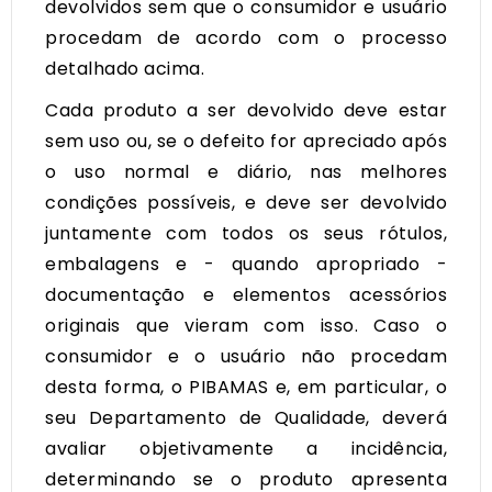
devolvidos sem que o consumidor e usuário
procedam de acordo com o processo
detalhado acima.
Cada produto a ser devolvido deve estar
sem uso ou, se o defeito for apreciado após
o uso normal e diário, nas melhores
condições possíveis, e deve ser devolvido
juntamente com todos os seus rótulos,
embalagens e - quando apropriado -
documentação e elementos acessórios
originais que vieram com isso. Caso o
consumidor e o usuário não procedam
desta forma, o PIBAMAS e, em particular, o
seu Departamento de Qualidade, deverá
avaliar objetivamente a incidência,
determinando se o produto apresenta