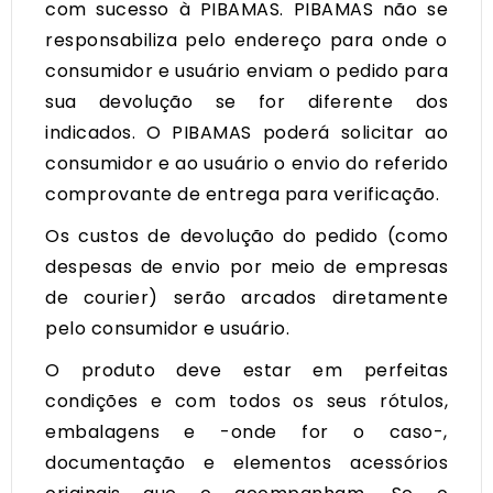
com sucesso à PIBAMAS. PIBAMAS não se
responsabiliza pelo endereço para onde o
consumidor e usuário enviam o pedido para
sua devolução se for diferente dos
indicados. O PIBAMAS poderá solicitar ao
consumidor e ao usuário o envio do referido
comprovante de entrega para verificação.
Os custos de devolução do pedido (como
despesas de envio por meio de empresas
de courier) serão arcados diretamente
pelo consumidor e usuário.
O produto deve estar em perfeitas
condições e com todos os seus rótulos,
embalagens e -onde for o caso-,
documentação e elementos acessórios