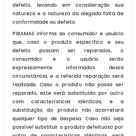
defeito, levando em consideração sua
natureza e a natureza da alegada falta de
conformidade ou defeito.
PIBAMAS informa ao consumidor e usuário
que, caso o produto específico e seu
defeito possam ser reparados, o
consumidor e o usuário serão
expressamente informados dessa
circunstância, e a referida reparação será
realizada. Caso o produto não possa ser
reparado, este será substituído por outro
com características idênticas, e a
substituição do produto não acarretará
qualquer tipo de despesa. Caso não seja
possível substituir o produto defeituoso por
outro de características idênticas, será