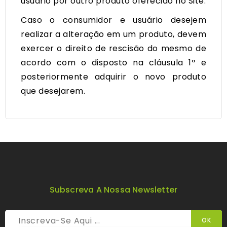
usuário por outro produto oferecido no Site.
Caso o consumidor e usuário desejem
realizar a alteração em um produto, devem
exercer o direito de rescisão do mesmo de
acordo com o disposto na cláusula 1ª e
posteriormente adquirir o novo produto
que desejarem.
Subscreva A Nossa Newsletter