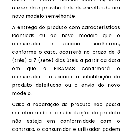
oferecida a possibilidade de escolha de um
novo modelo semelhante.
A entrega do produto com características
idênticas ou do novo modelo que o
consumidor e usuário escolherem,
conforme o caso, ocorrerá no prazo de 3
(três) a 7 (sete) dias úteis a partir da data
em que o PIBAMAS confirmará o
consumidor e o usuário. a substituição do
produto defeituoso ou o envio do novo
modelo.
Caso a reparação do produto não possa
ser efectuada e a substituição do produto
não esteja em conformidade com o
contrato, o consumidor e utilizador podem