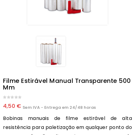
Filme Estirável Manual Transparente 500
Mm
4,50 €
Sem IVA
- Entrega em 24/48 horas
Bobinas manuais de filme estirável de alta
resistência para paletização em qualquer ponto do