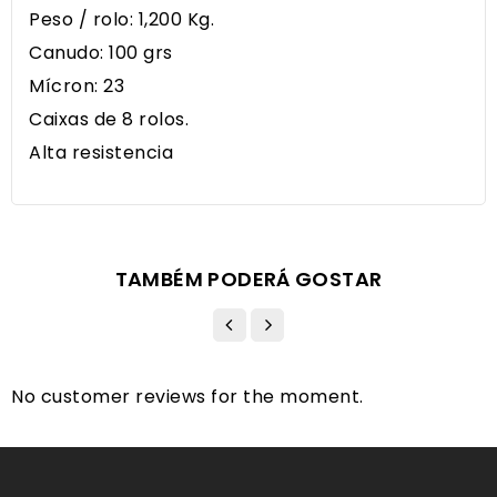
Peso / rolo: 1,200 Kg.
Canudo: 100 grs
Mícron: 23
Caixas de 8 rolos.
Alta resistencia
TAMBÉM PODERÁ GOSTAR
No customer reviews for the moment.