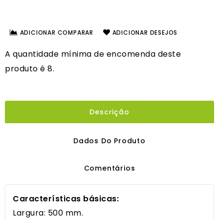
ADICIONAR COMPARAR
ADICIONAR DESEJOS
A quantidade mínima de encomenda deste
produto é 8.
Descrição
Dados Do Produto
Comentários
Características básicas:
Largura: 500 mm.