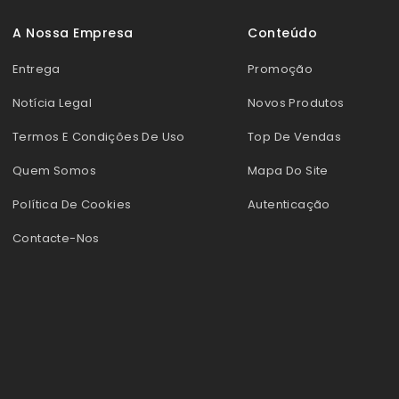
A Nossa Empresa
Conteúdo
Entrega
Promoção
Notícia Legal
Novos Produtos
Termos E Condições De Uso
Top De Vendas
Quem Somos
Mapa Do Site
Política De Cookies
Autenticação
Contacte-Nos