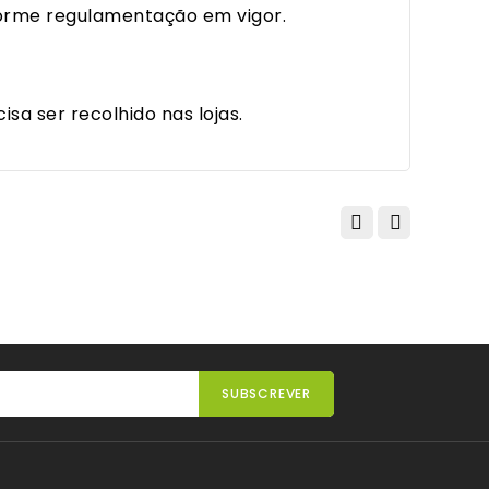
forme regulamentação em vigor.
isa ser recolhido nas lojas.