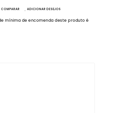
R COMPARAR
ADICIONAR DESEJOS
de mínima de encomenda deste produto é