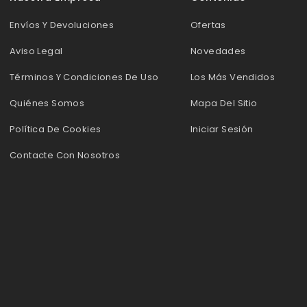
Envíos Y Devoluciones
Ofertas
Aviso Legal
Novedades
Términos Y Condiciones De Uso
Los Más Vendidos
Quiénes Somos
Mapa Del Sitio
Política De Cookies
Iniciar Sesión
Contacte Con Nosotros