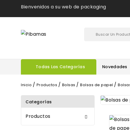
Bienvenidos a su web de packaging
Todas Las Categorías
Novedades
Inicio
Productos
Bolsas
Bolsas de papel
Bolsa
Categorías
Productos
