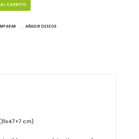
 AL CARRITO
OMPARAR
AÑADIR DESEOS
 (31x47+7 cm)