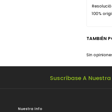
Resolució
100% origi
TAMBIÉN P
Sin opinion
Suscríbase A Nuestra
Nuestra Info