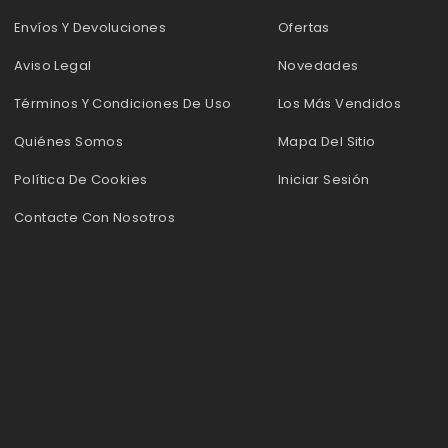
Envíos Y Devoluciones
Ofertas
Aviso Legal
Novedades
Términos Y Condiciones De Uso
Los Más Vendidos
Quiénes Somos
Mapa Del Sitio
Política De Cookies
Iniciar Sesión
Contacte Con Nosotros