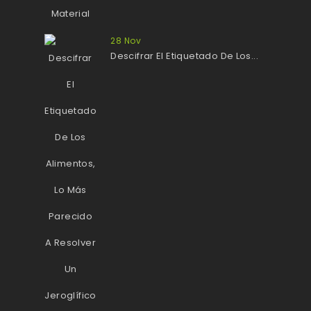
28
Nov
Descifrar El Etiquetado De Los...