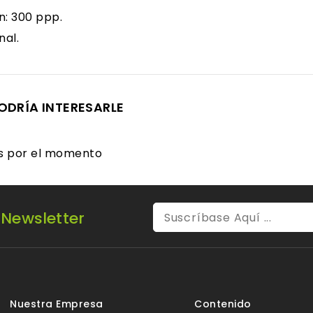
n: 300 ppp.
nal.
ODRÍA INTERESARLE
es por el momento
 Newsletter
Nuestra Empresa
Contenido