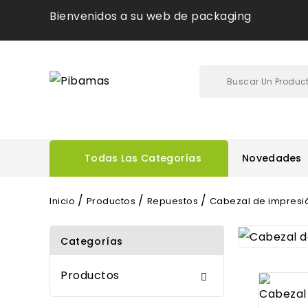
Bienvenidos a su web de packaging
Todas Las Categorías
Novedades
Inicio
Productos
Repuestos
Cabezal de impresi
Categorías
Productos
